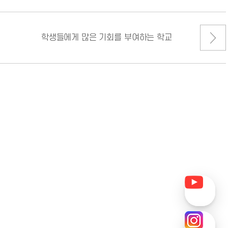
학생들에게 많은 기회를 부여하는 학교