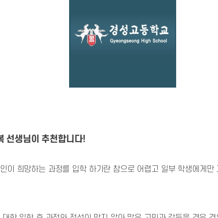
 선생님이 추천합니다!
본인이 희망하는 과정를 입학 하기란 참으로 어렵고 일부 학생에게만 