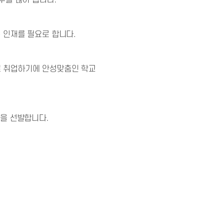
우를 많이 봅니다.
 인재를 필요로 합니다.
로 취업하기에 안성맞춤인 학교
생을 선발합니다.