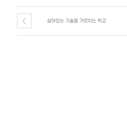
살아있는 기술을 가르치는 학교