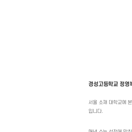
경성고등학교 정영복
서울 소재 대학교에 
입니다.