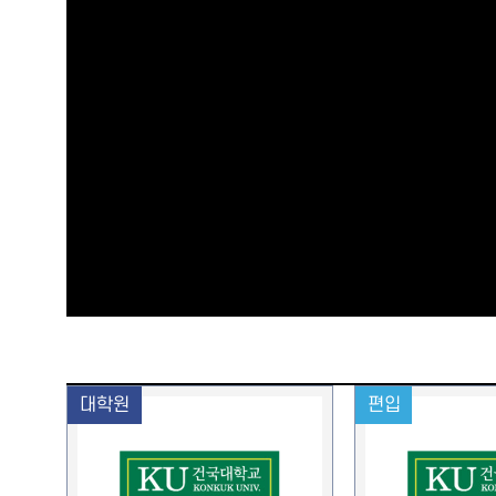
대학원
편입