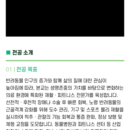
■
전공 소개
01 |
전공 목표
반려동물 인구의 증가와 함께 삶의 질에 대한 관심이
높아짐에 따라, 본교는 생명존중의 가치를 바탕으로 변화하는
의료 환경에 특화된 재활ㆍ피트니스 전문가를 육성합니다.
선천적ㆍ후천적 장애나 수술 후 빠른 회복, 노령 반려동물의
근골격계 강화를 위해 도수 관리, 기구 및 스포츠 물리 재활을
실시하여 척추ㆍ관절의 기능 회복과 통증 완화, 정상 보행 및
체형 교정을 도모합니다. 동물병원과 피트니스 센터 등 산업