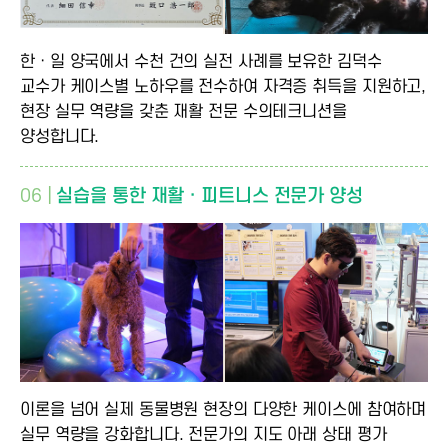
한ㆍ일 양국에서 수천 건의 실전 사례를 보유한 김덕수
교수가 케이스별 노하우를 전수하여 자격증 취득을 지원하고,
현장 실무 역량을 갖춘 재활 전문 수의테크니션을
양성합니다.
06 |
실습을 통한 재활ㆍ피트니스 전문가 양성
이론을 넘어 실제 동물병원 현장의 다양한 케이스에 참여하며
실무 역량을 강화합니다. 전문가의 지도 아래 상태 평가