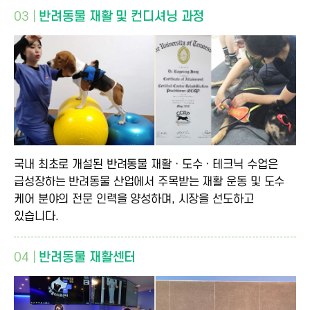
03 |
반려동물 재활 및 컨디셔닝 과정
국내 최초로 개설된 반려동물 재활ㆍ도수ㆍ테크닉 수업은
급성장하는 반려동물 산업에서 주목받는 재활 운동 및 도수
케어 분야의 전문 인력을 양성하며, 시장을 선도하고
있습니다.
04 |
반려동물 재활센터