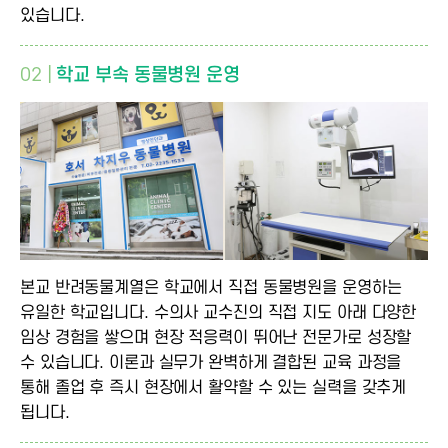
있습니다.
02 |
학교 부속 동물병원 운영
본교 반려동물계열은 학교에서 직접 동물병원을 운영하는
유일한 학교입니다. 수의사 교수진의 직접 지도 아래 다양한
임상 경험을 쌓으며 현장 적응력이 뛰어난 전문가로 성장할
수 있습니다. 이론과 실무가 완벽하게 결합된 교육 과정을
통해 졸업 후 즉시 현장에서 활약할 수 있는 실력을 갖추게
됩니다.