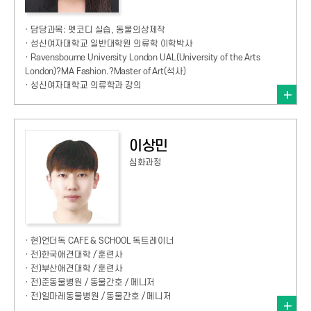
· 담당과목: 펫코디 실습, 동물의상제작
· 성신여자대학교 일반대학원 의류학 이학박사
· Ravensbourne University London UAL(University of the Arts
London)?MA Fashion.?Master of Art(석사)
· 성신여자대학교 의류학과 강의
이상민
심화과정
· 현)언더독 CAFE & SCHOOL 독트레이너
· 전)한국애견대학 / 훈련사
· 전)부산애견대학 / 훈련사
· 전)준동물병원 / 동물간호 / 메니저
· 전)일마레동물병원 / 동물간호 / 메니저