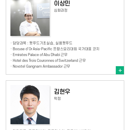
이상민
심화과정
· 담당과목 : 펫푸드기초실습, 실용펫푸드
· Bocuse d’Or Asia-Pacific 프랑스요리대회 국가대표 코치
· Emirates Palace of Abu Dhabi 근무
· Hotel des Trois Couronnes of Switzerland 근무
· Novotel Gangnam Ambassador 근무
김현우
학점