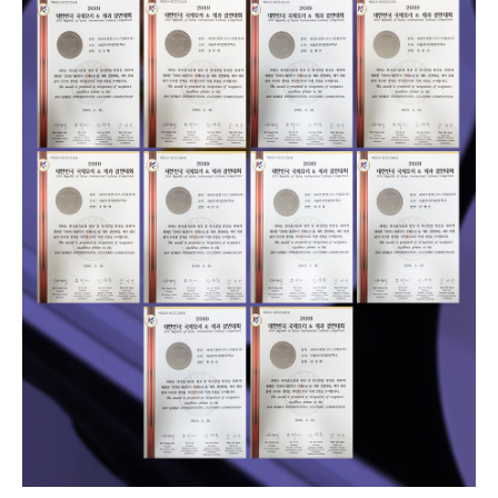
지난 5월 16일부터 19일까지 4일간양재동에 위치한 aT센터에서 열린 ‘2019