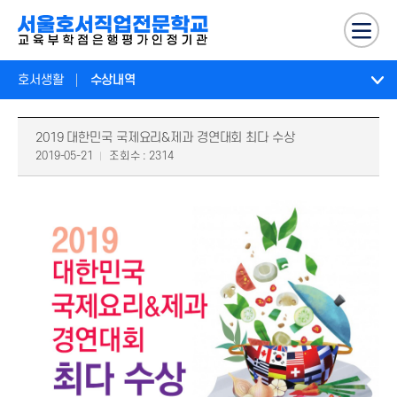
호서생활
수상내역
2019 대한민국 국제요리&제과 경연대회 최다 수상
2019-05-21
조회수 : 2314