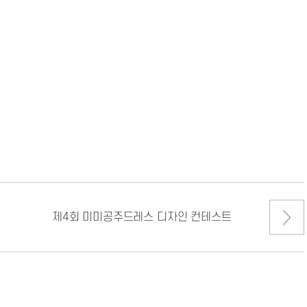
제4회 미미공주드레스 디자인 컨테스트