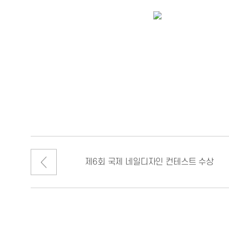
제6회 국제 네일디자인 컨테스트 수상