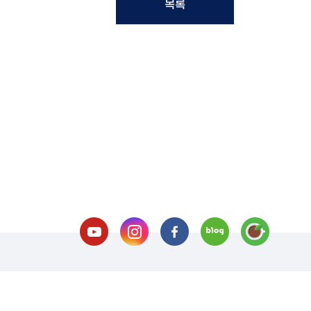
목록
호 처리방침
이메일 무단수집거부
오시는길
교내전화번