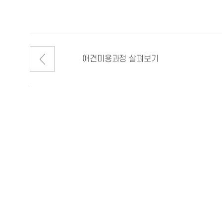
애견미용과정 살펴보기