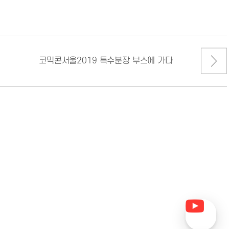
코믹콘서울2019 특수분장 부스에 가다