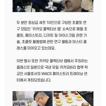
두 분은 정상급 셰프 10인으로 구성된 초콜릿 연
구 모임인 '카카오 콜렉티브 랩' 소속으로 매월 초
콜릿, 페이스트리, 디저트 및 아이스크림 관련 기
술, 초콜릿 활용법에 관한 연구 활동과 마스터 클
래스를 이어오고 있는데요.
이번 행사 또한 카카오 콜렉티브 랩에서 주최하는
클래스의 일환으로 국내 유일 카카오바리 협력 학
교인 서울호서의 WACS 페이스트리 트레이닝 센
터에서 개최되었습니다.