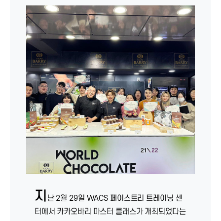
지
난 2월 29일 WACS 페이스트리 트레이닝 센
터에서 카카오바리 마스터 클래스가 개최되었다는