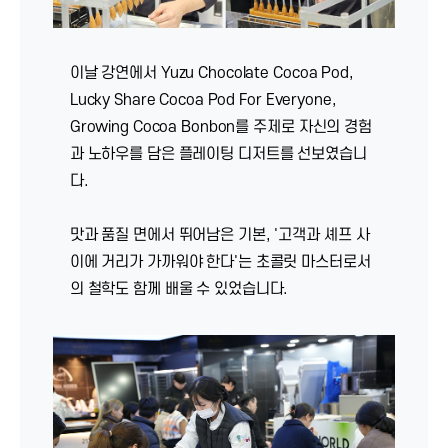
이날 강연에서 Yuzu Chocolate Cocoa Pod,
Lucky Share Cocoa Pod For Everyone,
Growing Cocoa Bonbon를 주제로 자신의 경험
과 노하우를 담은 플레이팅 디저트를 선보였습니
다.
맛과 품질 면에서 뛰어남은 기본, '고객과 셰프 사
이에 거리가 가까워야 한다'는 초콜릿 마스터로서
의 철학도 함께 배울 수 있었습니다.