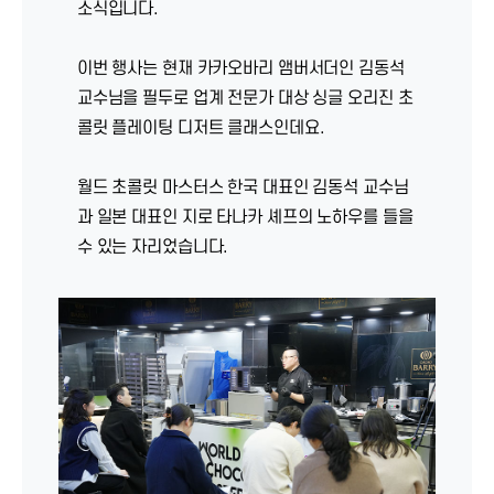
소식입니다.
이번 행사는 현재 카카오바리 앰버서더인 김동석
교수님을 필두로 업계 전문가 대상 싱글 오리진 초
콜릿 플레이팅 디저트 클래스인데요.
월드 초콜릿 마스터스 한국 대표인 김동석 교수님
과 일본 대표인 지로 타나카 셰프의 노하우를 들을
수 있는 자리었습니다.