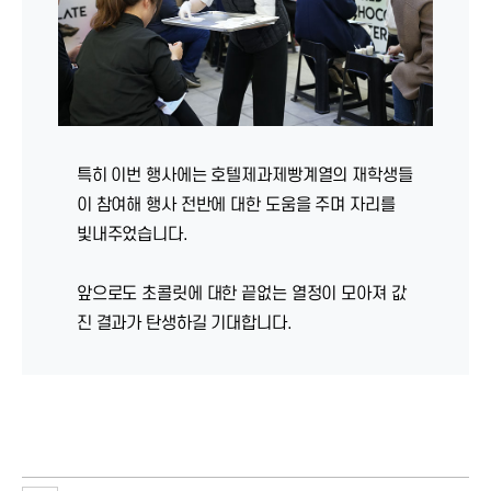
특히 이번 행사에는 호텔제과제빵계열의 재학생들
이 참여해 행사 전반에 대한 도움을 주며 자리를
빛내주었습니다.
앞으로도 초콜릿에 대한 끝없는 열정이 모아져 값
진 결과가 탄생하길 기대합니다.