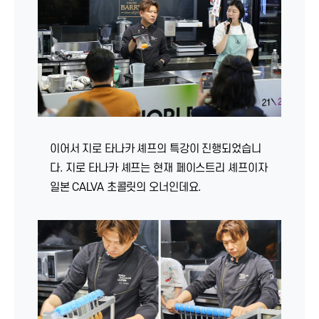
이어서 지로 타나카 셰프의 특강이 진행되었습니
다. 지로 타나카 셰프는 현재 페이스트리 셰프이자
일본 CALVA 초콜릿의 오너인데요.