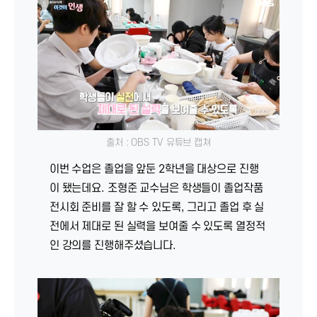
출처 : OBS TV 유튜브 캡쳐
이번 수업은 졸업을 앞둔 2학년을 대상으로 진행
이 됐는데요. 조형준 교수님은 학생들이 졸업작품
전시회 준비를 잘 할 수 있도록, 그리고 졸업 후 실
전에서 제대로 된 실력을 보여줄 수 있도록 열정적
인 강의를 진행해주셨습니다.