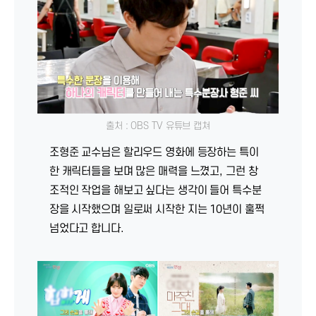
출처 : OBS TV 유튜브 캡쳐
조형준 교수님은 할리우드 영화에 등장하는 특이
한 캐릭터들을 보며 많은 매력을 느꼈고, 그런 창
조적인 작업을 해보고 싶다는 생각이 들어 특수분
장을 시작했으며 일로써 시작한 지는 10년이 훌쩍
넘었다고 합니다.