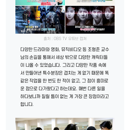
출처 : OBS TV 유튜브 캡쳐
다양한 드라마와 영화, 뮤직비디오 등 조형준 교수
님의 손길을 통해서 세상 밖으로 다양한 캐릭터들
이 나올 수 있었습니다. 그리고 다양한 작품 속에
서 만들어낸 특수분장은 겹치는 게 없기 때문에 똑
같은 작업을 한 번도 한 적이 없고, 그 점이 흥미로
운 점으로 다가왔다고 하는데요. 매번 다른 일을
하다보니까 질릴 틈이 없는 게 가장 큰 장점이라고
합니다.