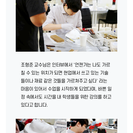
조형준 교수님은 인터뷰에서 '언젠가는 나도 가르
칠 수 있는 위치가 되면 현업에서 쓰고 있는 기술
들이나 재료 같은 것들을 가르쳐주고 싶다' 라는
마음이 있어서 수업을 시작하게 되었다며, 바쁜 일
정 속에서도 시간을 내 학생들을 위한 강의를 하고
있다고 합니다.