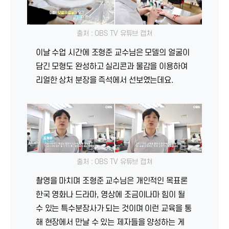
출처 : OBS TV 유튜브 캡쳐
이날 수업 시간에 조형준 교수님은 모델의 얼굴이
담긴 모형도 완성하고 실리콘과 물감을 이용하여
리얼한 상처 분장을 즉석에서 선보였는데요.
출처 : OBS TV 유튜브 캡쳐
촬영을 마치며 조형준 교수님은 개인적인 목표론
한국 영화나 드라마, 영상에 조금이나마 힘이 될
수 있는 특수분장사가 되는 것이며 이런 교육을 통
해 현장에서 만날 수 있는 제자들을 양성하는 게