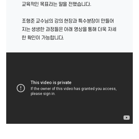
교육적인 목표라는 말을 전했습니다.
조형준 교수님의 강의 현장과 특수분장이 만들어
지는 생생한 과정들은 아래 영상을 통해 더욱 자세
한 확인이 가능합니다.