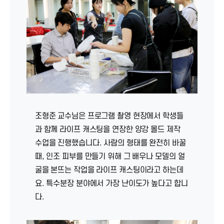
조형준 교수님은 프로그램 촬영 현장에서 학생들
과 함께 라이프 캐스팅을 연장한 양강 몰드 제작
수업을 진행했습니다. 사람의 형태를 완전히 바꿀
때, 인조 피부를 만들기 위해 그 배우나 모델의 얼
굴을 본뜨는 작업을 라이프 캐스팅이라고 하는데
요. 특수분장 분야에서 가장 난이도가 높다고 합니
다.