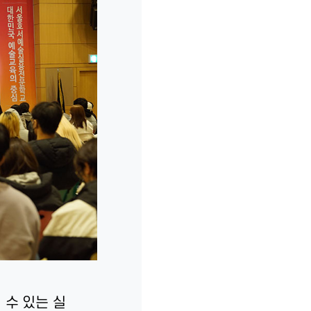
수 있는 실