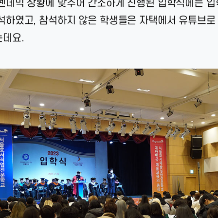
펜데믹 상황에 맞추어 간소하게 진행된 입학식에는 입
석하였고, 참석하지 않은 학생들은 자택에서 유튜브로
데요.