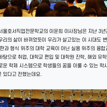
서울호서직업전문학교의 이운희 이사장님은 지난 3년
우리의 삶이 바뀌었듯이 우리가 살고있는 이 시대도 
간판과 형식 위주의 대학 교육이 아닌 실용 위주의 융합
바탕으로 취업, 대학교 편입 및 대학원 진학, 해외 유
로운 학제 시스템으로 학생들의 꿈을 이룰 수 있는 학
 있다고 전했는데요.