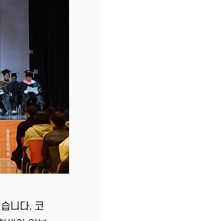
습니다. 코