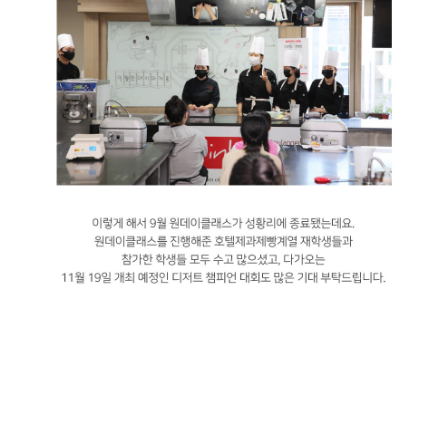
지난 9월 24일 서울호서 호텔제과제빵계열에서 9월 원데이 클래스가
진행되었습니다. 이번 원데이 클래스의 주제는 마카롱이었는데요. 참가
인원이 많아 두 개 반으로 진행하는 원데이 클래스는 매달 새로운 컨셉으로
진행이 되고 있는데요. 이번에 진행된 컨셉은 엄마와 딸, 아들이라는
아따맘카롱 컨셉이었습니다.