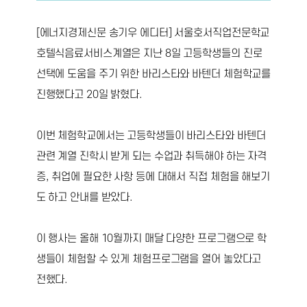
[에너지경제신문 송기우 에디터] 서울호서직업전문학교
호텔식음료서비스계열은 지난 8일 고등학생들의 진로
선택에 도움을 주기 위한 바리스타와 바텐더 체험학교를
진행했다고 20일 밝혔다.
이번 체험학교에서는 고등학생들이 바리스타와 바텐더
관련 계열 진학시 받게 되는 수업과 취득해야 하는 자격
증, 취업에 필요한 사항 등에 대해서 직접 체험을 해보기
도 하고 안내를 받았다.
이 행사는 올해 10월까지 매달 다양한 프로그램으로 학
생들이 체험할 수 있게 체험프로그램을 열어 놓았다고
전했다.