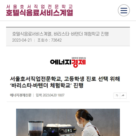
호텔식음료서비스계열, 바리스타·바텐더 체험학교 진행
2023-04-21
조회수 : 73642