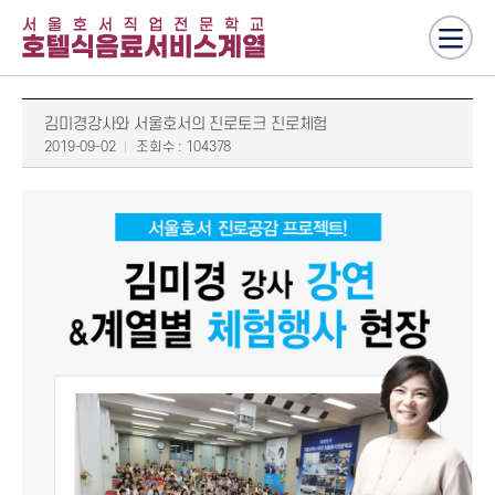
김미경강사와 서울호서의 진로토크 진로체험
2019-09-02
조회수 : 104378