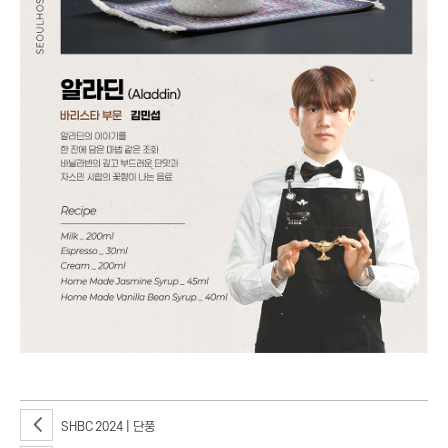
SHBC 2024 | 단풍