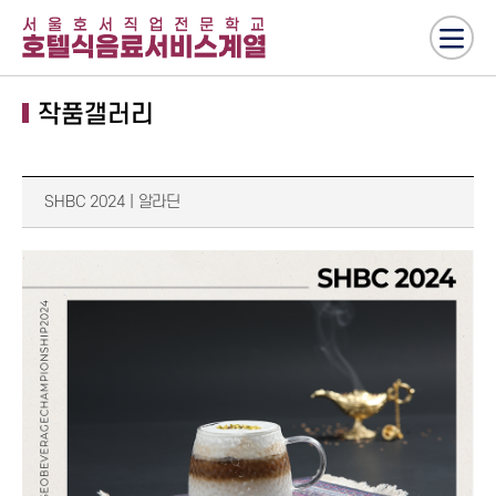
작품갤러리
SHBC 2024 | 알라딘