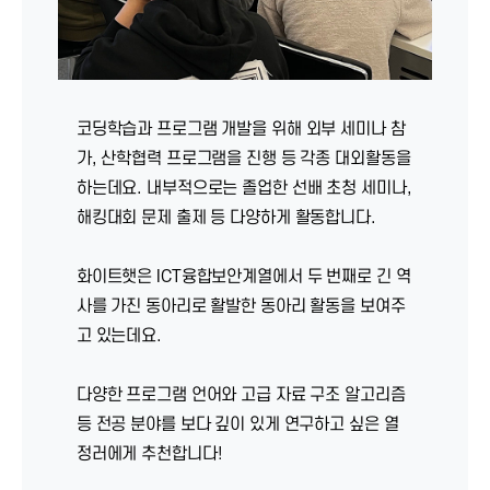
코딩학습과 프로그램 개발을 위해 외부 세미나 참
가, 산학협력 프로그램을 진행 등 각종 대외활동을
하는데요. 내부적으로는 졸업한 선배 초청 세미나,
해킹대회 문제 출제 등 다양하게 활동합니다.
화이트햇은 ICT융합보안계열에서 두 번째로 긴 역
사를 가진 동아리로 활발한 동아리 활동을 보여주
고 있는데요.
다양한 프로그램 언어와 고급 자료 구조 알고리즘
등 전공 분야를 보다 깊이 있게 연구하고 싶은 열
정러에게 추천합니다!