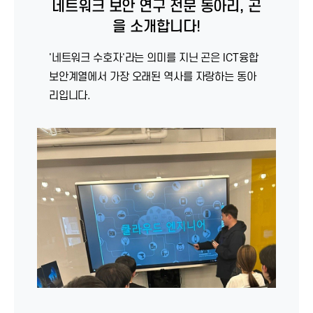
네트워크 보안 연구 전문 동아리, 곤
을 소개합니다!
'네트워크 수호자'라는 의미를 지닌 곤은 ICT융합
보안계열에서 가장 오래된 역사를 자랑하는 동아
리입니다.