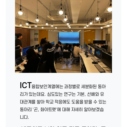
ICT
융합보안계열에는 과정별로 세분화된 동아
리가 있는데요. 심도있는 연구는 기본, 선배와 유
대관계를 쌓아 학교 적응에도 도움을 받을 수 있는
동아리 '곤, 화이트햇'에 대해 자세히 알아보겠습
니다.