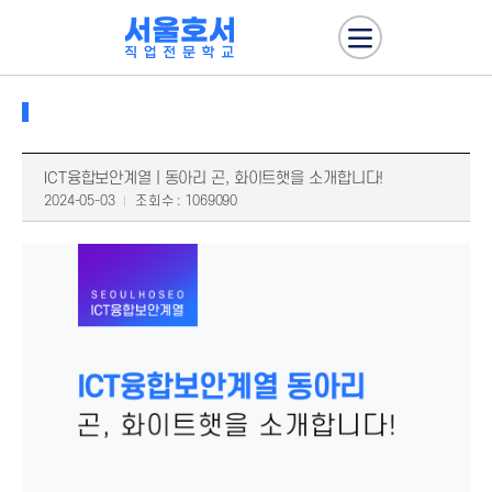
ICT융합보안계열 | 동아리 곤, 화이트햇을 소개합니다!
2024-05-03
조회수 : 1069090