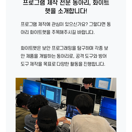
프로그램 제작 전문 동아리, 화이트
햇을 소개합니다!
프로그램 제작에 관심이 있으신가요? 그렇다면 동
아리 화이트햇을 주목해주시길 바랍니다.
화이트햇은 보안 프로그래밍을 탐구하며 각종 보
안 제품을 개발하는 동아리로, 공격 도구와 방어
도구 제작을 목표로 다양한 활동을 진행합니다.