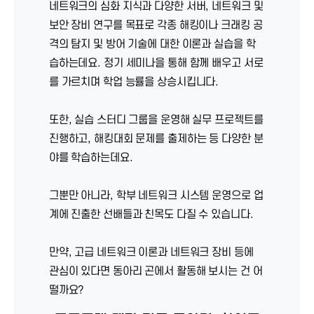
네트워크의 심화 지식과 다양한 서버, 네트워크 및
보안 장비 연구를 목표로 각종 해킹이나 크래킹 공
격의 탐지 및 방어 기술에 대한 이론과 실습을 학
습하는데요. 정기 세미나을 통해 함께 배우고 서로
를 가르치며 학업 능률을 상승시킵니다.
ICT융합보안계열
또한, 실습 스터디 그룹을 운영해 실무 프로젝트를
진행하고, 해킹대회 문제를 출제하는 등 다양한 분
야를 학습하는데요.
그뿐만 아니라, 학부 네트워크 시스템 운영으로 업
계에 진출한 선배들과 친목도 다질 수 있습니다.
만약, 고급 네트워크 이론과 네트워크 장비 등에
관심이 있다면 동아리 곤에서 활동해 보시는 건 어
떨까요?