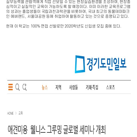
실무능력을 관람객에게 직접 선보일 수 있는 현장실습환경을 조성하여, 현장중
심적이고 실질적인 교육이 가능하도록 할 예정이다. 이미 이러한 교육프로그램
의 성과는 졸업생들이 국립과천과학관을 비롯하여, 국내 최고의 동물테마파크
인 에버랜드, 서울대공원 등에 취업하여 활동하고 있는 것으로 증명되고 있다.
현재 이 학교는 100% 면접 선발로만 2020학년도 신입생 모집 중에 있다.