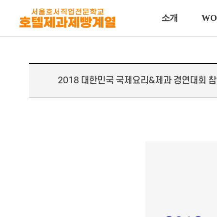
소개
WO
2018 대한민국 국제요리&제과 경연대회 