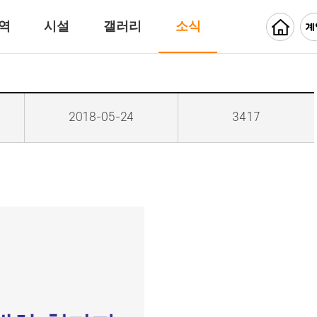
역
시설
갤러리
소식
2018-05-24
3417