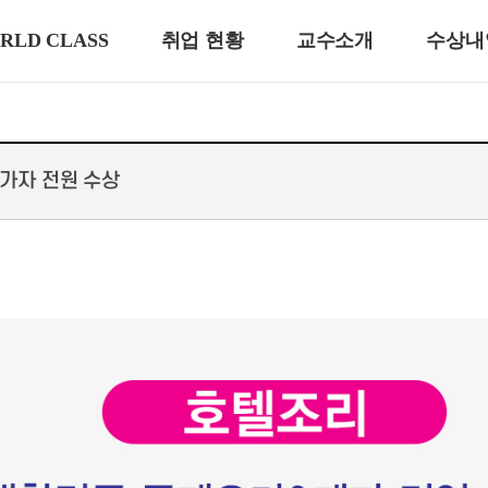
RLD CLASS
취업 현황
교수소개
수상내
참가자 전원 수상