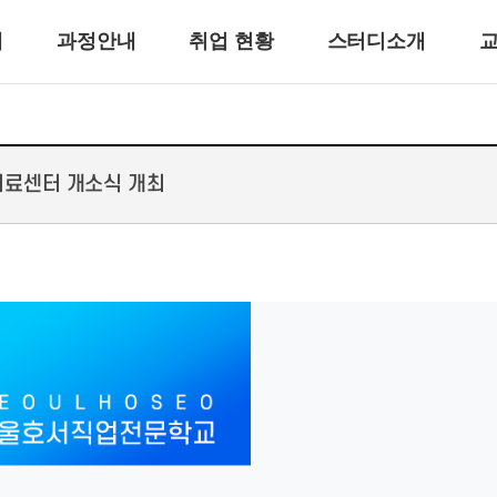
개
과정안내
취업 현황
스터디소개
치료센터 개소식 개최