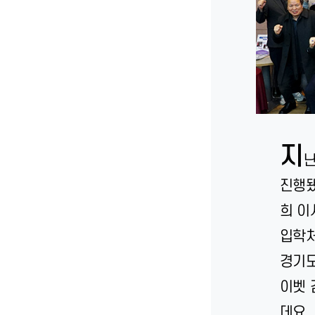
지
진행됐
희 이
입학처
경기도
이벳 
데요.