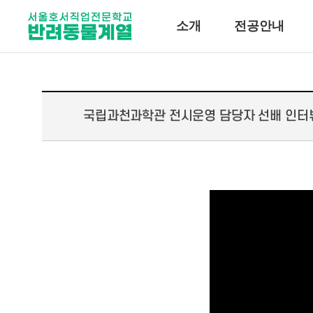
소개
전공안내
국립과천과학관 전시운영 담당자 선배 인터