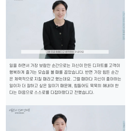
일을 하면서 가장 보람찬 순간으로는 자신이 만든 디저트를 고객이
행복하게 즐기는 모습을 볼 때를 꼽았습니다. 반면 가장 힘든 순간
은 체력적으로 지칠 때라고 했는데요. 그럴 때마다 자신이 좋아하는
일이자 더 잘하고 싶은 일이기 때문에, 힘들어도 묵묵히 해내야 한
다는 마음으로 스스로를 다잡아왔다고 전했습니다.