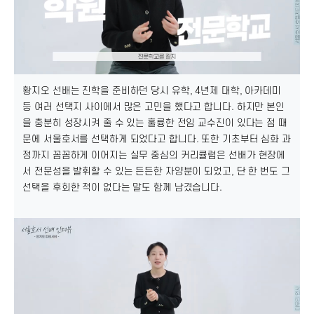
황지오 선배는 진학을 준비하던 당시 유학, 4년제 대학, 아카데미
등 여러 선택지 사이에서 많은 고민을 했다고 합니다. 하지만 본인
을 충분히 성장시켜 줄 수 있는 훌륭한 전임 교수진이 있다는 점 때
문에 서울호서를 선택하게 되었다고 합니다. 또한 기초부터 심화 과
정까지 꼼꼼하게 이어지는 실무 중심의 커리큘럼은 선배가 현장에
서 전문성을 발휘할 수 있는 든든한 자양분이 되었고, 단 한 번도 그
선택을 후회한 적이 없다는 말도 함께 남겼습니다.