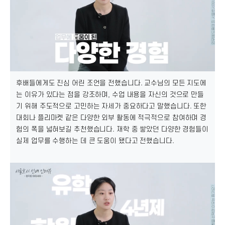
후배들에게도 진심 어린 조언을 전했습니다. 교수님의 모든 지도에
는 이유가 있다는 점을 강조하며, 수업 내용을 자신의 것으로 만들
기 위해 주도적으로 고민하는 자세가 중요하다고 말했습니다. 또한
대회나 플리마켓 같은 다양한 외부 활동에 적극적으로 참여하며 경
험의 폭을 넓혀보길 추천했습니다. 재학 중 쌓았던 다양한 경험들이
실제 업무를 수행하는 데 큰 도움이 됐다고 전했습니다.