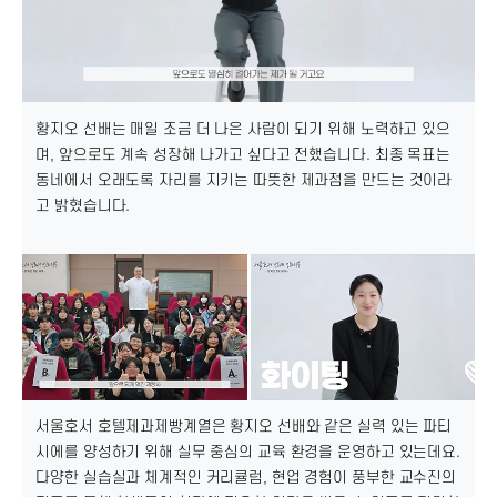
황지오 선배는 매일 조금 더 나은 사람이 되기 위해 노력하고 있으
며, 앞으로도 계속 성장해 나가고 싶다고 전했습니다. 최종 목표는
동네에서 오래도록 자리를 지키는 따뜻한 제과점을 만드는 것이라
고 밝혔습니다.
서울호서 호텔제과제빵계열은 황지오 선배와 같은 실력 있는 파티
시에를 양성하기 위해 실무 중심의 교육 환경을 운영하고 있는데요.
다양한 실습실과 체계적인 커리큘럼, 현업 경험이 풍부한 교수진의