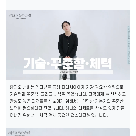
황지오 선배는 인터뷰를 통해 파티시에에게 가장 필요한 역량으로
기술력과 꾸준함, 그리고 체력을 꼽았습니다. 고객에게 늘 신선하고
완성도 높은 디저트를 선보이기 위해서는 탄탄한 기본기와 꾸준한
노력이 필요하다고 전했습니다. 하나의 디저트를 완성도 있게 만들
어내기 위해서는 체력 역시 중요한 요소라고 밝혔습니다.