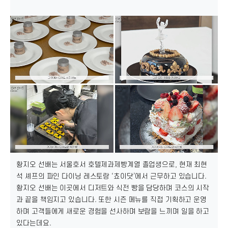
황지오 선배는 서울호서 호텔제과제빵계열 졸업생으로, 현재 최현
석 셰프의 파인 다이닝 레스토랑 ‘쵸이닷’에서 근무하고 있습니다.
황지오 선배는 이곳에서 디저트와 식전 빵을 담당하며 코스의 시작
과 끝을 책임지고 있습니다. 또한 시즌 메뉴를 직접 기획하고 운영
하며 고객들에게 새로운 경험을 선사하며 보람을 느끼며 일을 하고
있다는데요.