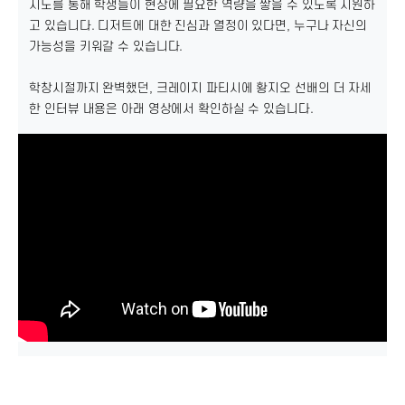
지도를 통해 학생들이 현장에 필요한 역량을 쌓을 수 있도록 지원하
고 있습니다. 디저트에 대한 진심과 열정이 있다면, 누구나 자신의
가능성을 키워갈 수 있습니다.
학창시절까지 완벽했던, 크레이지 파티시에 황지오 선배의 더 자세
한 인터뷰 내용은 아래 영상에서 확인하실 수 있습니다.
서울호서 호텔제과제빵계열을 졸업한 황지오 선배는 오랜만에 학교를 찾아,
인터뷰를 통해 후배들에게 따뜻한 응원의 메시지를 전했습니다.