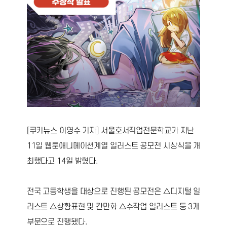
[쿠키뉴스 이영수 기자] 서울호서직업전문학교가 지난
11일 웹툰애니메이션계열 일러스트 공모전 시상식을 개
최했다고 14일 밝혔다.
전국 고등학생을 대상으로 진행된 공모전은 △디지털 일
러스트 △상황표현 및 칸만화 △수작업 일러스트 등 3개
부문으로 진행됐다.