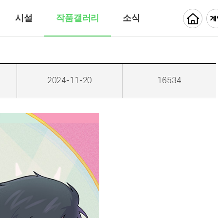
시설
작품갤러리
소식
2024-11-20
16534