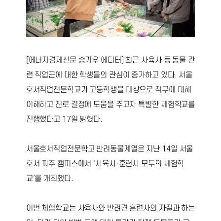
[에너지경제신문 송기우 에디터] 최근 사육사 등 동물 관
련 직업군에 대한 학생들의 관심이 증가하고 있다. 서울
호서직업전문학교가 고등학생을 대상으로 직무에 대해
이해하고 진로 결정에 도움을 주고자 특별한 체험학교를
진행했다고 17일 밝혔다.
서울호서직업전문학교 반려동물계열은 지난 14일 서울
호서 파주 캠퍼스에서 ‘사육사·훈련사 모두의 체험학
교’를 개최했다.
이번 체험학교는 사육사와 반려견 훈련사의 자질과 하는