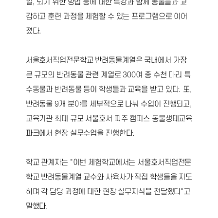
일, 되기 위한 방법 등에 대한 특강과 함께 동물들과 교
감하고 훈련 과정을 체험할 수 있는 프로그램으로 이어
졌다.
서울호서직업전문학교 반려동물계열은 국내에서 가장
큰 규모의 반려동물 관련 계열로 300여 종 수천 마리 특
수동물과 반려동물 등이 학생들과 교육을 받고 있다. 또,
반려동물 9개 분야를 세부적으로 나눠 수업이 진행되고,
교육기관 최대 규모 서울호서 파주 캠퍼스 동물생태교육
파크에서 현장 실무수업을 진행한다.
학교 관계자는 "이번 체험학교에서는 서울호서직업전문
학교 반려동물계열 교수와 사육사가 직접 학생들을 지도
하며 각 담당 과정에 대한 현장 실무지식을 전달했다"고
말했다.