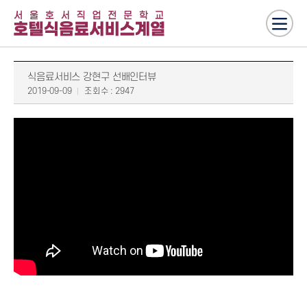
식음료서비스 강현구 선배인터뷰
2019-09-09
조회수 : 2947
식음료서비스 졸업생 강현구 선배 인터뷰를 영상으로 만나 보세요.