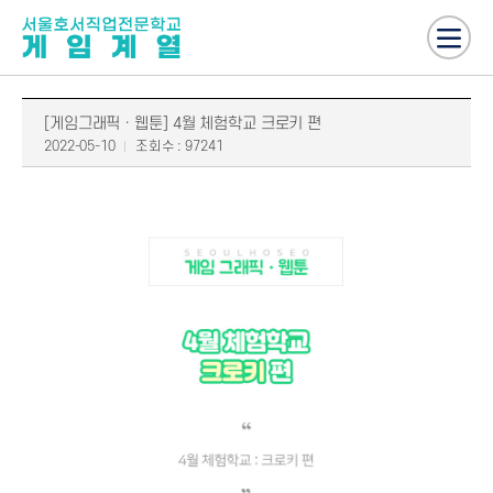
[게임그래픽ㆍ웹툰] 4월 체험학교 크로키 편
2022-05-10
조회수 : 97241