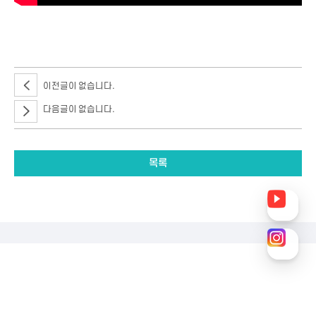
이전글이 없습니다.
다음글이 없습니다.
목록