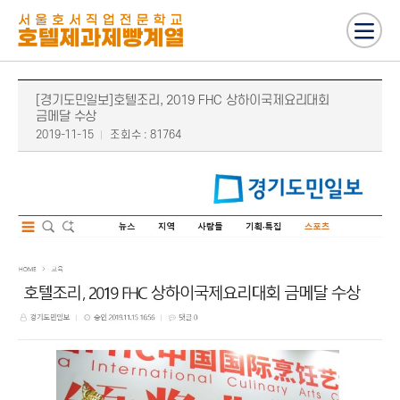
[경기도민일보]호텔조리, 2019 FHC 상하이국제요리대회
금메달 수상
2019-11-15
조회수 : 81764