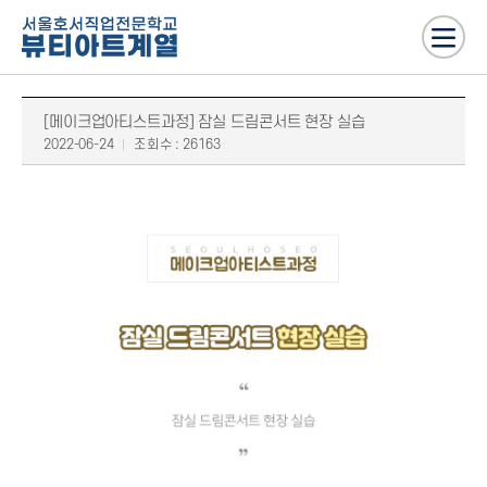
[메이크업아티스트과정] 잠실 드림콘서트 현장 실습
2022-06-24
조회수 : 26163