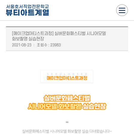
[메이크업아티스트과정] 실버문화페스티벌 시니어모델
화보촬영 실습현장
2021-08-23
조회수 : 23983