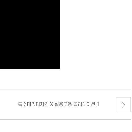
특수머리디자인 X 실용무용 콜라레이션 1