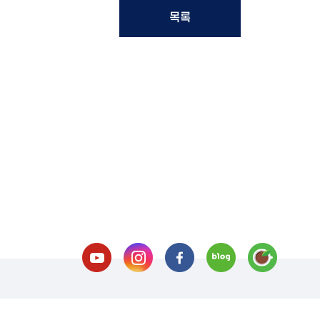
목록
호 처리방침
이메일 무단수집거부
오시는길
교내전화번