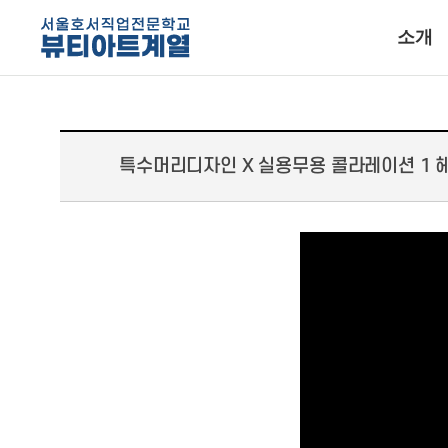
소개
특수머리디자인 X 실용무용 콜라레이션 1