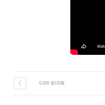
드라이 업스타일