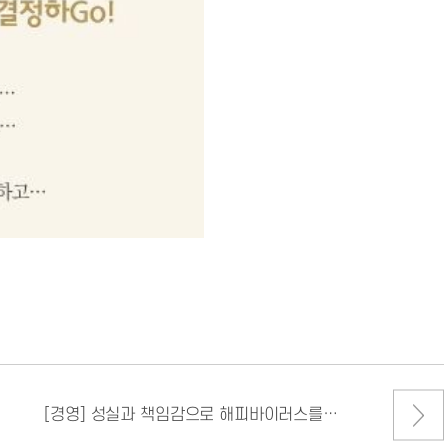
[경영] 성실과 책임감으로 해피바이러스를…