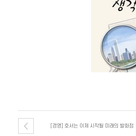
[경영] 호서는 이제 시작될 미래의 발화점