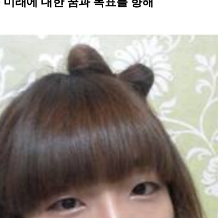
 미래에 대한 꿈과 목표를 향해