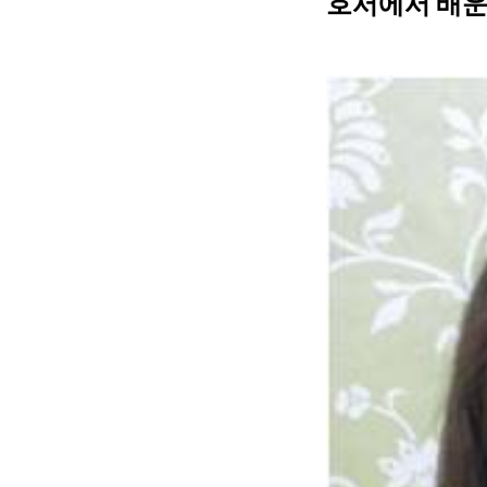
호서에서 배운