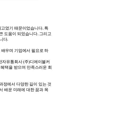
최고였기 때문이었습니다
.
특
 큰 도움이 되었습니다
.
그리고
습니다
.
도
배우며 기업에서 필요로 하
전자유통회사
(
주
)
디에이블커
지혜택을 받으며 만족스러운 회
과정에서 다양한 길이 있는 것
서 배운 미래에 대한 꿈과 목