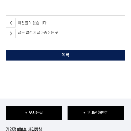
이전글이 없습니다.
젊은 열정이 살아숨쉬는 곳
목록
+ 오시는길
+ 교내전화번호
개인정보보호 처리방침