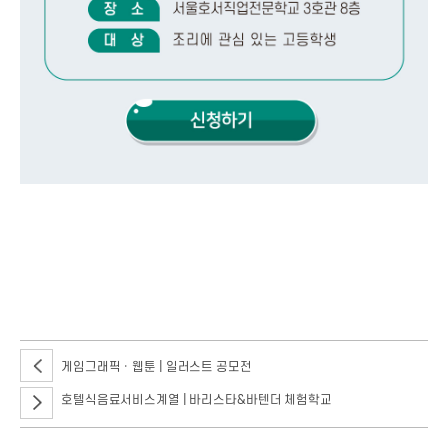
호텔조리 4월 체험학교 치킨 스테이크를 곁들인 봄나물 파스타가 2023년 4월
1일(토) 10시에 서울호서직업전문학교 3호관 8층에서 조리에 관심 있는
고등학생들을 대상으로 개최합니다.
게임그래픽ㆍ웹툰 | 일러스트 공모전
호텔식음료서비스계열 | 바리스타&바텐더 체험학교