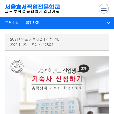
호서소식
공지사항
2021학년도 기숙사 2차 신청 안내
2020-11-23
조회수 : 178324