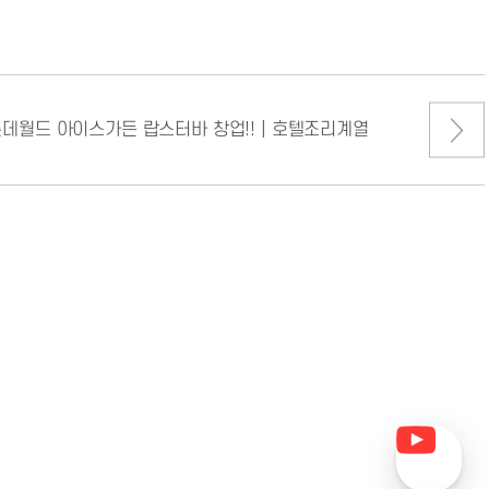
데월드 아이스가든 랍스터바 창업!! | 호텔조리계열