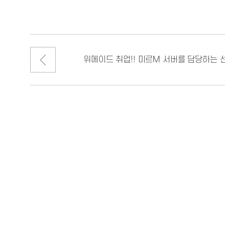
위메이드 취업!! 미르M 서버를 담당하는 