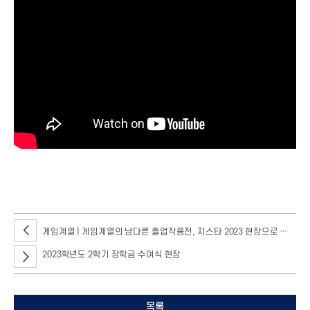
게임계열 | 게임계열의 남다른 졸업작품전, 지스타 2023 현장으로 초대합니다!
2023학년도 2학기 장학금 수여식 현장
목록