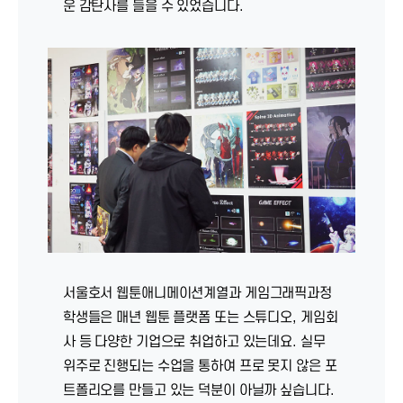
운 감탄사를 들을 수 있었습니다.
서울호서 웹툰애니메이션계열과 게임그래픽과정
학생들은 매년 웹툰 플랫폼 또는 스튜디오, 게임회
사 등 다양한 기업으로 취업하고 있는데요. 실무
위주로 진행되는 수업을 통하여 프로 못지 않은 포
트폴리오를 만들고 있는 덕분이 아닐까 싶습니다.