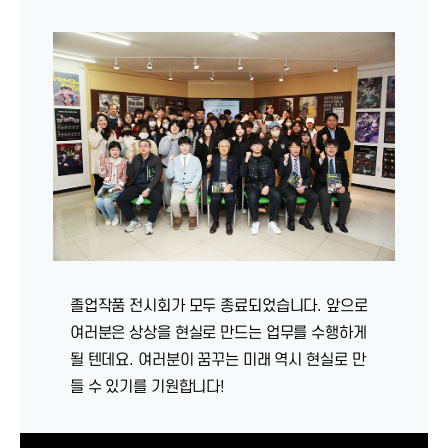
졸업작품 전시회가 모두 종료되었습니다. 앞으로
여러분은 상상을 현실로 만드는 업무를 수행하게
될 텐데요. 여러분이 꿈꾸는 미래 역시 현실로 만
들 수 있기를 기원합니다!