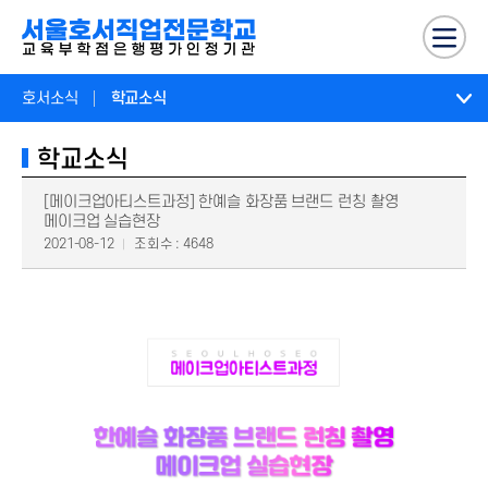
호서소식
학교소식
학교소식
[메이크업아티스트과정] 한예슬 화장품 브랜드 런칭 촬영
메이크업 실습현장
2021-08-12
조회수 : 4648