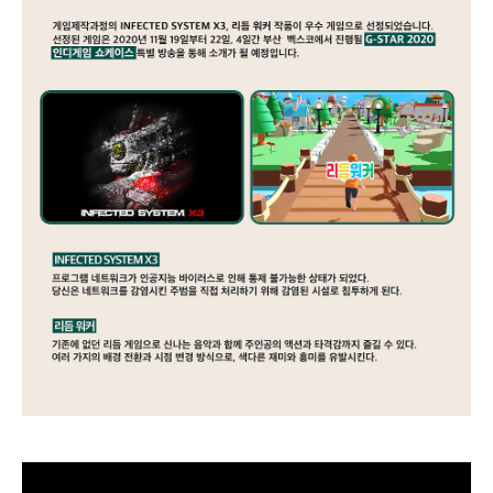
게임제작과정의 INFECTED SYSTEM X3, 리듬 워커 작품이 우수 게임으로
선정되었습니다.