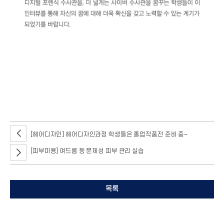
사이버 수사를 선도하는 서울호서 사이버수사 과정 김대형 교수님과 이정남
교수님이 2020 경기도 지식(GSEEK) 청소년 진로·직업 온라인 교육을 위해
인터뷰를 진행하셨습니다.
[헤어디자인] 헤어디자인과정 학생들은 졸업작품전 준비 중~
[피부미용] 여드름 등 문제성 피부 관리 실습
목록