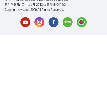
통신판매업신고번호 : 제 2013-서울강서-0419호
Copyright ©Hoseo. 2019 All Rights Reserved
.