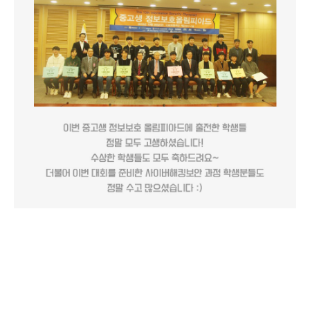
중고생 정보보호 올림피아드는 중고등학생들을 대상으로 하는공인된 가장
권위 있는 해킹 대회 중 하나인데요이 대회는 올해를 기점으로 올해
벌써제13회 대회를 맞이하게 됩니다!