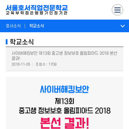
호서소식
학교소식
학교소식
사이버해킹보안 제13회 중고생 정보보호 올림피아드 2018 본선
결과!
2018-11-05
조회수 : 1709