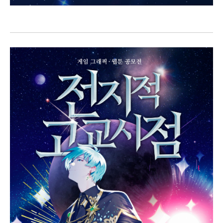
창작일 러스트, 팬아트 일러스트, 크리쳐 디자인 일러스트, 4컷만화, 스토리
만화, 2차 창작에 도전해 보세요.