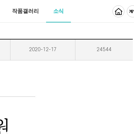
작품갤러리
소식
2020-12-17
24544