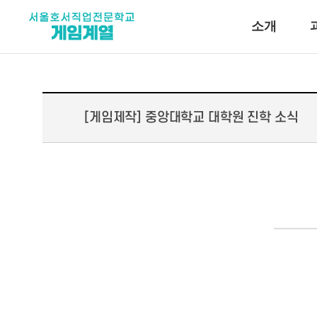
소개
[게임제작] 중앙대학교 대학원 진학 소식