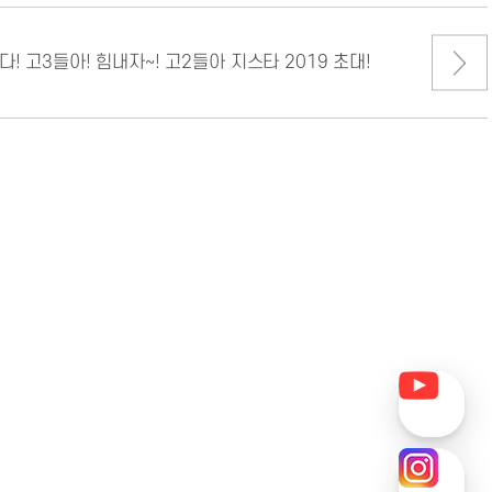
! 고3들아! 힘내자~! 고2들아 지스타 2019 초대!