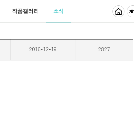
작품갤러리
소식
2016-12-19
2827