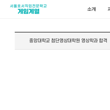
소개
중앙대학교 첨단영상대학원 영상학과 합격