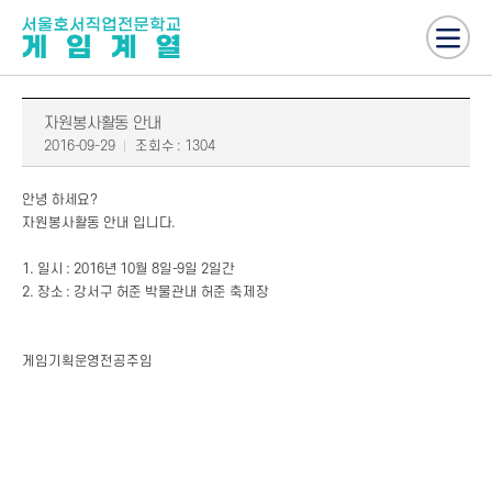
자원봉사활동 안내
2016-09-29
조회수 : 1304
안녕 하세요?
자원봉사활동 안내 입니다.
1. 일시 : 2016년 10월 8일-9일 2일간
2. 장소 : 강서구 허준 박물관내 허준 축제장
게임기획운영전공주임