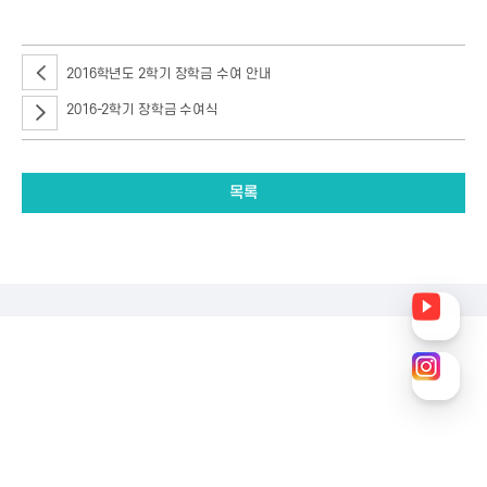
2016학년도 2학기 장학금 수여 안내
2016-2학기 장학금 수여식
목록