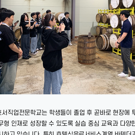
서직업전문학교는 학생들이 졸업 후 곧바로 현장에 투
무형 인재로 성장할 수 있도록 실습 중심 교육과 다양
시하고 있습니다. 특히 호텔식음료서비스계열 바텐더