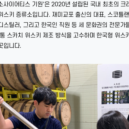
소사이어티스 기원'은 2020년 설립된 국내 최초의 크
위스키 증류소입니다. 재미교포 출신의 대표, 스코틀랜
디스틸러, 그리고 한국인 직원 등 세 문화권의 전문가
전통 스카치 위스키 제조 방식을 고수하며 한국형 위스
곳입니다.