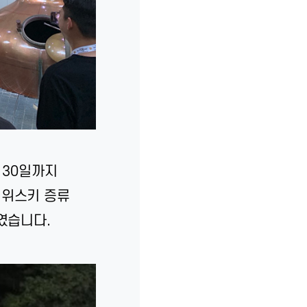
 30일까지
 위스키 증류
였습니다.