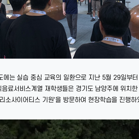
도에는 실습 중심 교육의 일환으로 지난 5월 29일부터
음료서비스계열 재학생들은 경기도 남양주에 위치한
쓰리소사이어티스 기원'을 방문하여 현장학습을 진행하