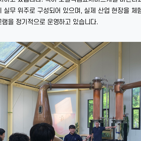
 실무 위주로 구성되어 있으며, 실제 산업 현장을 체
램을 정기적으로 운영하고 있습니다.