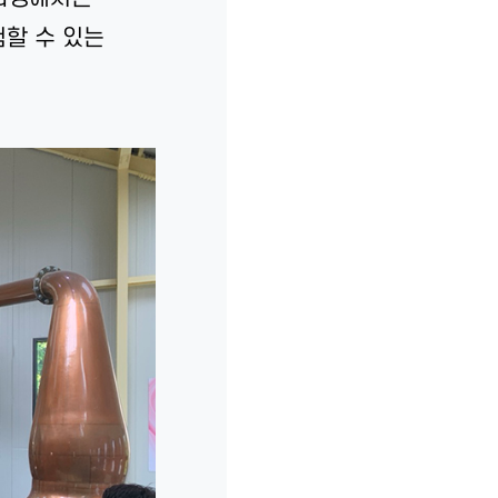
험할 수 있는