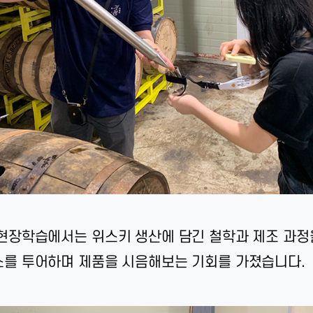
현장학습에서는 위스키 생산에 담긴 철학과 제조 과정을
를 투어하며 제품을 시음해보는 기회를 가졌습니다.