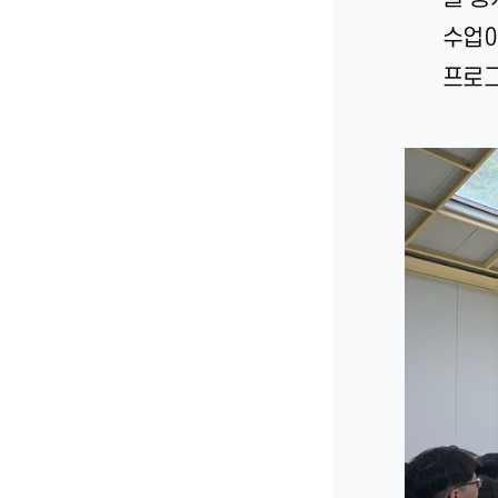
수업이
프로그