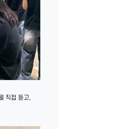
 직접 듣고,