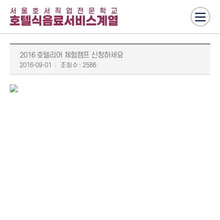
2016 호텔리어 체험캠프 신청하세요
2016-09-01
조회수 : 2586