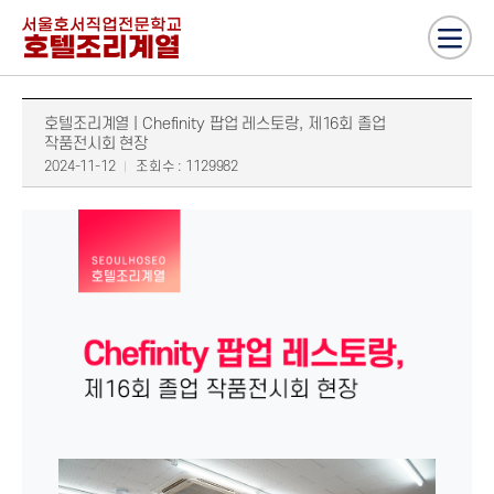
호텔조리계열 | Chefinity 팝업 레스토랑, 제16회 졸업
작품전시회 현장
2024-11-12
조회수 : 1129982