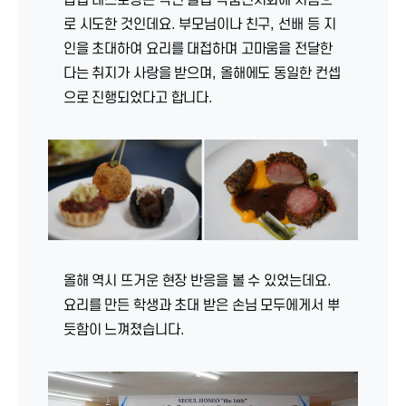
로 시도한 것인데요. 부모님이나 친구, 선배 등 지
인을 초대하여 요리를 대접하며 고마움을 전달한
다는 취지가 사랑을 받으며, 올해에도 동일한 컨셉
으로 진행되었다고 합니다.
올해 역시 뜨거운 현장 반응을 볼 수 있었는데요.
요리를 만든 학생과 초대 받은 손님 모두에게서 뿌
듯함이 느껴졌습니다.