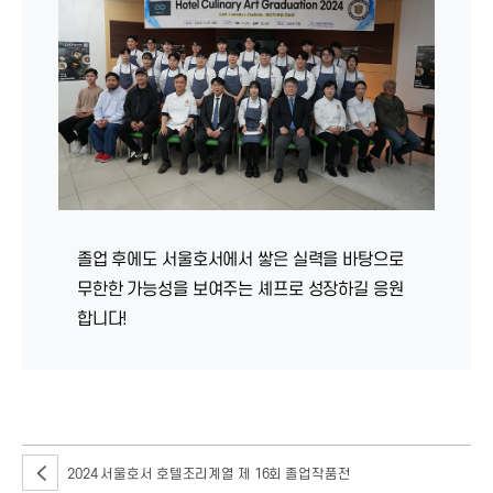
졸업 후에도 서울호서에서 쌓은 실력을 바탕으로
무한한 가능성을 보여주는 셰프로 성장하길 응원
합니다!
지난 11월 1일, 호텔조리계열 졸업 작품전시회가 진행되었습니다.
2024 서울호서 호텔조리계열 제 16회 졸업작품전