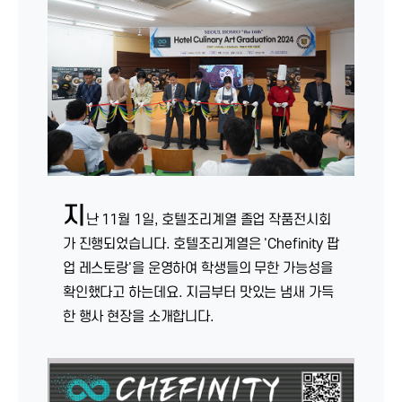
지
난 11월 1일, 호텔조리계열 졸업 작품전시회
가 진행되었습니다. 호텔조리계열은 'Chefinity 팝
업 레스토랑'을 운영하여 학생들의 무한 가능성을
확인했다고 하는데요. 지금부터 맛있는 냄새 가득
한 행사 현장을 소개합니다.