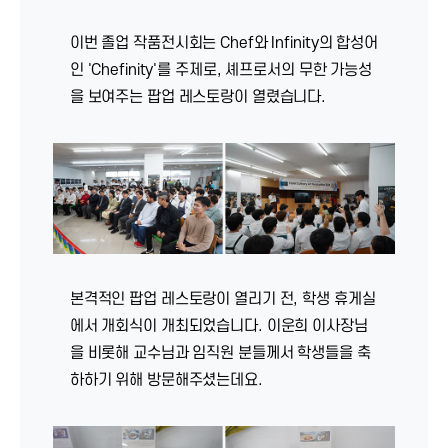
이번 졸업 작품전시회는 Chef와 Infinity의 합성어
인 'Chefinity'를 주제로, 셰프로서의 무한 가능성
을 보여주는 팝업 레스토랑이 열렸습니다.
본격적인 팝업 레스토랑이 열리기 전, 학생 휴게실
에서 개회식이 개최되었습니다. 이운희 이사장님
을 비롯해 교수님과 임직원 분들께서 학생들을 축
하하기 위해 방문해주셨는데요.