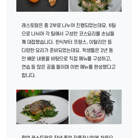
레스토랑은 총 2부로 나누어 진행되었는데요. 6팀
으로 나뉘어 각 팀에서 구성한 코스요리를 손님들
께 대접했습니다. 한식부터 프랑스, 이탈리안 등
다양한 요리가 준비되었는데요. 학생들은 2년 동
안 배운 내용을 바탕으로 직접 메뉴를 구성하고,
연습 등 많은 공을 들이며 이번 메뉴를 완성했다고
합니다.
팝업 레스토랑은 작년 졸업 작품전시회에 처음으